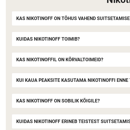
KAS NIKOTINOFF ON TÕHUS VAHEND SUITSETAMIS
KUIDAS NIKOTINOFF TOIMIB?
KAS NIKOTINOFFIL ON KÕRVALTOIMEID?
KUI KAUA PEAKSITE KASUTAMA NIKOTINOFFI ENN
KAS NIKOTINOFF ON SOBILIK KÕIGILE?
KUIDAS NIKOTINOFF ERINEB TEISTEST SUITSETAM