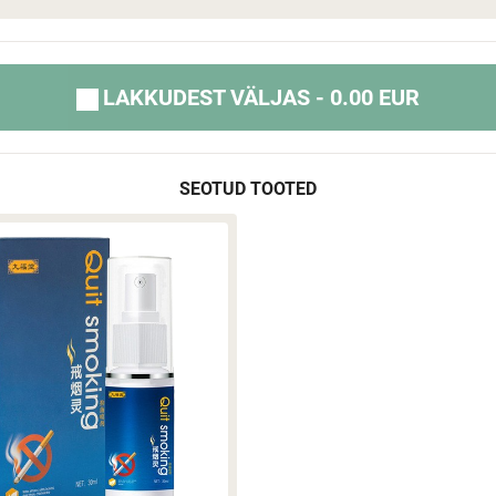
LAKKUDEST VÄLJAS - 0.00 EUR
SEOTUD TOOTED