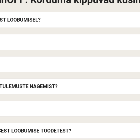
EST LOOBUMISEL?
E TULEMUSTE NÄGEMIST?
ISEST LOOBUMISE TOODETEST?