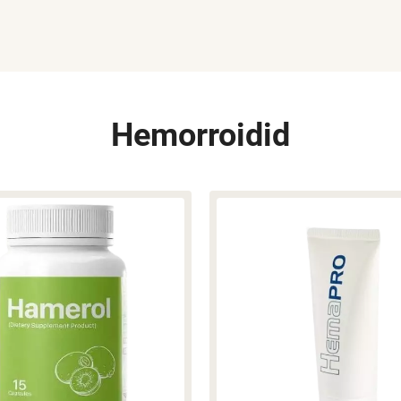
Hemorroidid