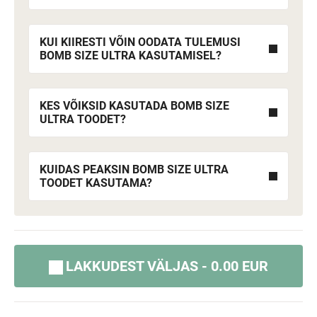
KUI KIIRESTI VÕIN OODATA TULEMUSI
BOMB SIZE ULTRA KASUTAMISEL?
KES VÕIKSID KASUTADA BOMB SIZE
ULTRA TOODET?
KUIDAS PEAKSIN BOMB SIZE ULTRA
TOODET KASUTAMA?
LAKKUDEST VÄLJAS - 0.00 EUR