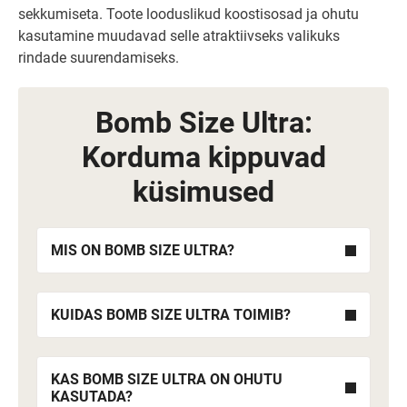
sekkumiseta. Toote looduslikud koostisosad ja ohutu
kasutamine muudavad selle atraktiivseks valikuks
rindade suurendamiseks.
Bomb Size Ultra:
Korduma kippuvad
küsimused
MIS ON BOMB SIZE ULTRA?
KUIDAS BOMB SIZE ULTRA TOIMIB?
KAS BOMB SIZE ULTRA ON OHUTU
KASUTADA?