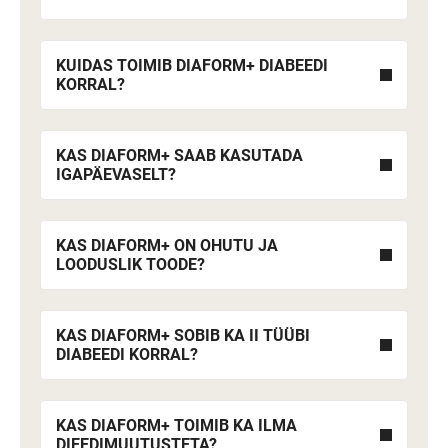
KUIDAS TOIMIB DIAFORM+ DIABEEDI
KORRAL?
KAS DIAFORM+ SAAB KASUTADA
IGAPÄEVASELT?
KAS DIAFORM+ ON OHUTU JA
LOODUSLIK TOODE?
KAS DIAFORM+ SOBIB KA II TÜÜBI
DIABEEDI KORRAL?
KAS DIAFORM+ TOIMIB KA ILMA
DIEEDIMUUTUSTETA?