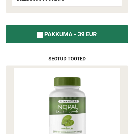
PAKKUMA - 39 EUR
SEOTUD TOOTED