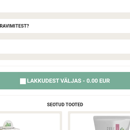
 RAVIMITEST?
LAKKUDEST VÄLJAS - 0.00 EUR
SEOTUD TOOTED