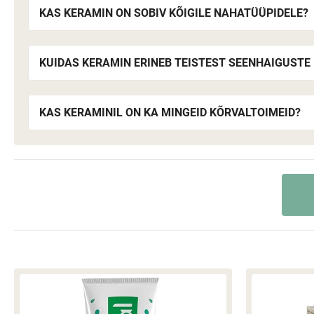
KAS KERAMIN ON SOBIV KÕIGILE NAHATÜÜPIDELE?
KUIDAS KERAMIN ERINEB TEISTEST SEENHAIGUSTE
KAS KERAMINIL ON KA MINGEID KÕRVALTOIMEID?