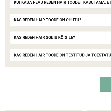
KUI KAUA PEAB REDEN HAIR TOODET KASUTAMA, E
KAS REDEN HAIR TOODE ON OHUTU?
KAS REDEN HAIR SOBIB KÕIGILE?
KAS REDEN HAIR TOODE ON TESTITUD JA TÕESTAT