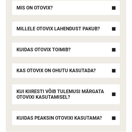
MIS ON OTOVIX?
MILLELE OTOVIX LAHENDUST PAKUB?
KUIDAS OTOVIX TOIMIB?
KAS OTOVIX ON OHUTU KASUTADA?
KUI KIIRESTI VÕIB TULEMUSI MÄRGATA
OTOVIXI KASUTAMISEL?
KUIDAS PEAKSIN OTOVIXI KASUTAMA?