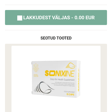
LAKKUDEST VÄLJAS - 0.00 EUR
SEOTUD TOOTED