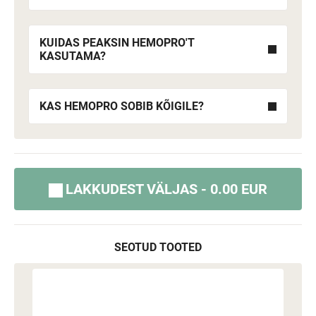
KUIDAS PEAKSIN HEMOPRO'T
KASUTAMA?
KAS HEMOPRO SOBIB KÕIGILE?
LAKKUDEST VÄLJAS - 0.00 EUR
SEOTUD TOOTED