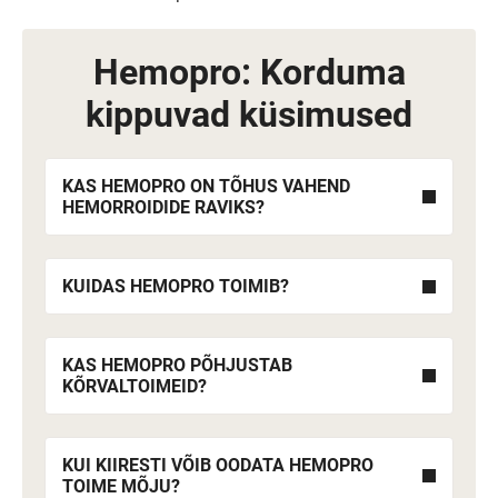
Hemopro: Korduma
kippuvad küsimused
KAS HEMOPRO ON TÕHUS VAHEND
HEMORROIDIDE RAVIKS?
KUIDAS HEMOPRO TOIMIB?
KAS HEMOPRO PÕHJUSTAB
KÕRVALTOIMEID?
KUI KIIRESTI VÕIB OODATA HEMOPRO
TOIME MÕJU?