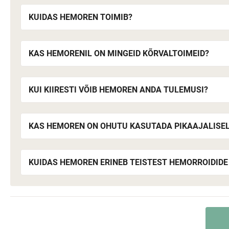
KUIDAS HEMOREN TOIMIB?
KAS HEMORENIL ON MINGEID KÕRVALTOIMEID?
KUI KIIRESTI VÕIB HEMOREN ANDA TULEMUSI?
KAS HEMOREN ON OHUTU KASUTADA PIKAAJALISEL
KUIDAS HEMOREN ERINEB TEISTEST HEMORROIDIDE