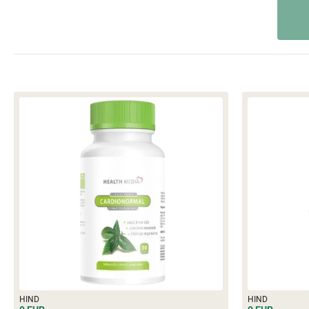
HIND
HIND