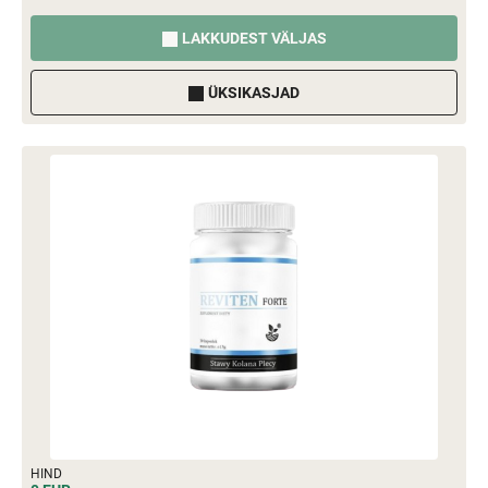
LAKKUDEST VÄLJAS
ÜKSIKASJAD
HIND