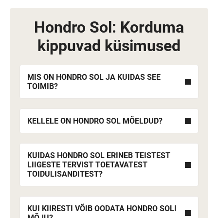
Hondro Sol: Korduma
kippuvad küsimused
MIS ON HONDRO SOL JA KUIDAS SEE
TOIMIB?
KELLELE ON HONDRO SOL MÕELDUD?
KUIDAS HONDRO SOL ERINEB TEISTEST
LIIGESTE TERVIST TOETAVATEST
TOIDULISANDITEST?
KUI KIIRESTI VÕIB OODATA HONDRO SOLI
MÕJU?