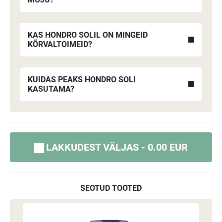
KAS HONDRO SOLIL ON MINGEID
KÕRVALTOIMEID?
KUIDAS PEAKS HONDRO SOLI
KASUTAMA?
LAKKUDEST VÄLJAS - 0.00 EUR
SEOTUD TOOTED