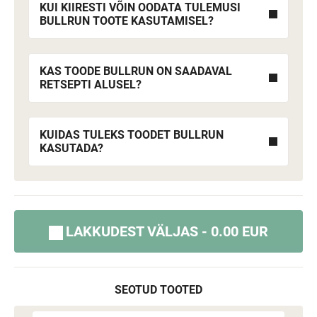
KUI KIIRESTI VÕIN OODATA TULEMUSI
BULLRUN TOOTE KASUTAMISEL?
KAS TOODE BULLRUN ON SAADAVAL
RETSEPTI ALUSEL?
KUIDAS TULEKS TOODET BULLRUN
KASUTADA?
LAKKUDEST VÄLJAS - 0.00 EUR
SEOTUD TOOTED