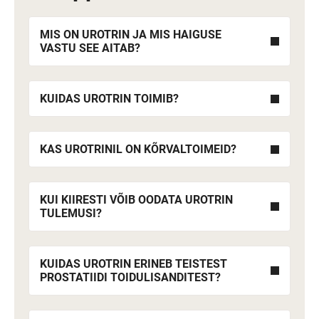
MIS ON UROTRIN JA MIS HAIGUSE
VASTU SEE AITAB?
KUIDAS UROTRIN TOIMIB?
KAS UROTRINIL ON KÕRVALTOIMEID?
KUI KIIRESTI VÕIB OODATA UROTRIN
TULEMUSI?
KUIDAS UROTRIN ERINEB TEISTEST
PROSTATIIDI TOIDULISANDITEST?