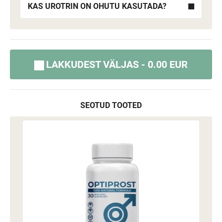
KAS UROTRIN ON OHUTU KASUTADA?
LAKKUDEST VÄLJAS - 0.00 EUR
SEOTUD TOOTED