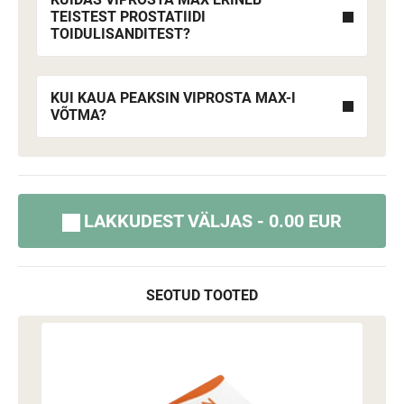
TEISTEST PROSTATIIDI
TOIDULISANDITEST?
KUI KAUA PEAKSIN VIPROSTA MAX-I
VÕTMA?
LAKKUDEST VÄLJAS - 0.00 EUR
SEOTUD TOOTED