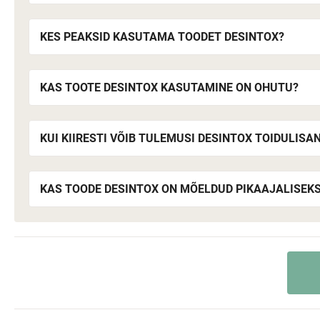
KES PEAKSID KASUTAMA TOODET DESINTOX?
KAS TOOTE DESINTOX KASUTAMINE ON OHUTU?
KUI KIIRESTI VÕIB TULEMUSI DESINTOX TOIDULIS
KAS TOODE DESINTOX ON MÕELDUD PIKAAJALISEK