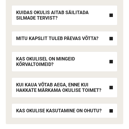
KUIDAS OKULIS AITAB SÄILITADA
SILMADE TERVIST?
MITU KAPSLIT TULEB PÄEVAS VÕTTA?
KAS OKULISEL ON MINGEID
KÕRVALTOIMEID?
KUI KAUA VÕTAB AEGA, ENNE KUI
HAKKATE MÄRKAMA OKULISE TOIMET?
KAS OKULISE KASUTAMINE ON OHUTU?