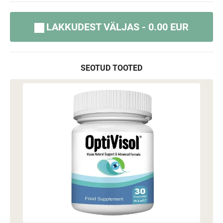
LAKKUDEST VÄLJAS - 0.00 EUR
SEOTUD TOOTED