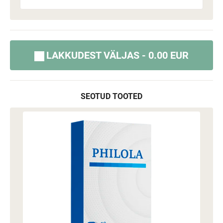
LAKKUDEST VÄLJAS - 0.00 EUR
SEOTUD TOOTED