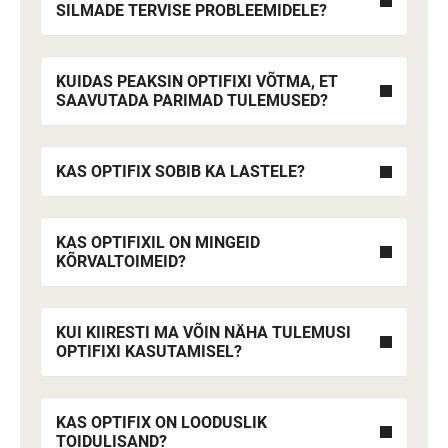
SILMADE TERVISE PROBLEEMIDELE?
KUIDAS PEAKSIN OPTIFIXI VÕTMA, ET
SAAVUTADA PARIMAD TULEMUSED?
KAS OPTIFIX SOBIB KA LASTELE?
KAS OPTIFIXIL ON MINGEID
KÕRVALTOIMEID?
KUI KIIRESTI MA VÕIN NÄHA TULEMUSI
OPTIFIXI KASUTAMISEL?
KAS OPTIFIX ON LOODUSLIK
TOIDULISAND?