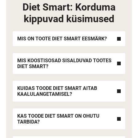
Diet Smart: Korduma
kippuvad küsimused
MIS ON TOOTE DIET SMART EESMÄRK?
MIS KOOSTISOSAD SISALDUVAD TOOTES
DIET SMART?
KUIDAS TOODE DIET SMART AITAB
KAALULANGETAMISEL?
KAS TOODE DIET SMART ON OHUTU
TARBIDA?