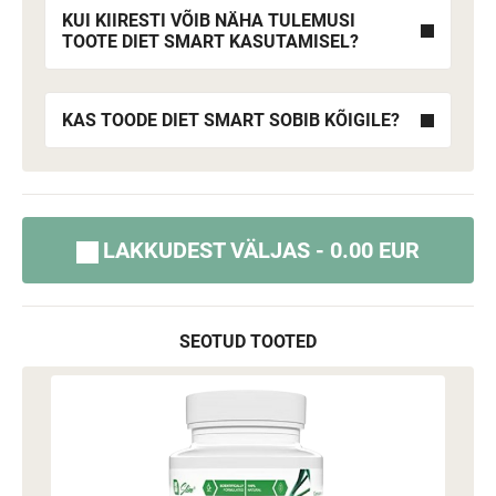
KUI KIIRESTI VÕIB NÄHA TULEMUSI
TOOTE DIET SMART KASUTAMISEL?
KAS TOODE DIET SMART SOBIB KÕIGILE?
LAKKUDEST VÄLJAS - 0.00 EUR
SEOTUD TOOTED