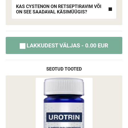
KAS CYSTENON ON RETSEPTIRAVIM VÕI
ON SEE SAADAVAL KÄSIMÜÜGIS?
LAKKUDEST VÄLJAS - 0.00 EUR
SEOTUD TOOTED