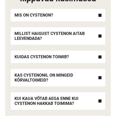
MIS ON CYSTENON?
MILLIST HAIGUST CYSTENON AITAB
LEEVENDADA?
KUIDAS CYSTENON TOIMIB?
KAS CYSTENONIL ON MINGEID
KÕRVALTOIMEID?
KUI KAUA VÕTAB AEGA ENNE KUI
CYSTENON HAKKAB TOIMIMA?