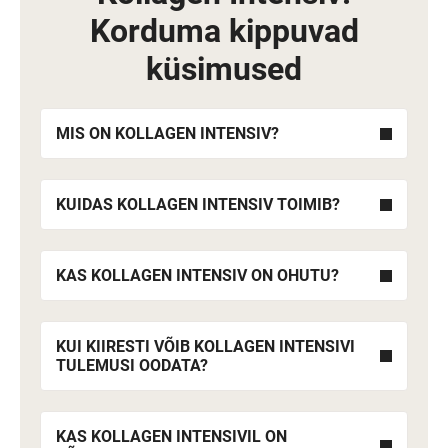
Korduma kippuvad
küsimused
MIS ON KOLLAGEN INTENSIV?
KUIDAS KOLLAGEN INTENSIV TOIMIB?
KAS KOLLAGEN INTENSIV ON OHUTU?
KUI KIIRESTI VÕIB KOLLAGEN INTENSIVI
TULEMUSI OODATA?
KAS KOLLAGEN INTENSIVIL ON