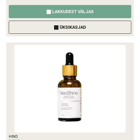
LAKKUDEST VÄLJAS
ÜKSIKASJAD
HIND