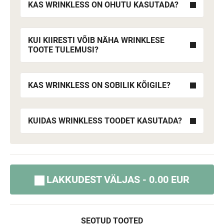
KAS WRINKLESS ON OHUTU KASUTADA?
KUI KIIRESTI VÕIB NÄHA WRINKLESE
TOOTE TULEMUSI?
KAS WRINKLESS ON SOBILIK KÕIGILE?
KUIDAS WRINKLESS TOODET KASUTADA?
LAKKUDEST VÄLJAS - 0.00 EUR
SEOTUD TOOTED