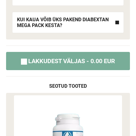
KUI KAUA VÕIB ÜKS PAKEND DIABEXTAN
MEGA PACK KESTA?
LAKKUDEST VÄLJAS - 0.00 EUR
SEOTUD TOOTED