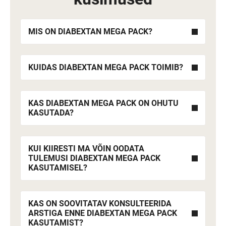
MIS ON DIABEXTAN MEGA PACK?
KUIDAS DIABEXTAN MEGA PACK TOIMIB?
KAS DIABEXTAN MEGA PACK ON OHUTU
KASUTADA?
KUI KIIRESTI MA VÕIN OODATA
TULEMUSI DIABEXTAN MEGA PACK
KASUTAMISEL?
KAS ON SOOVITATAV KONSULTEERIDA
ARSTIGA ENNE DIABEXTAN MEGA PACK
KASUTAMIST?