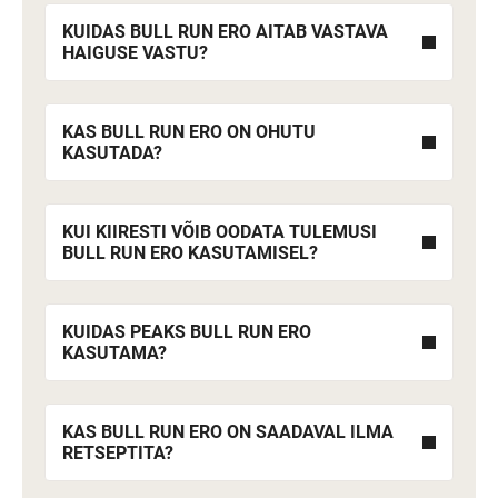
KUIDAS BULL RUN ERO AITAB VASTAVA
HAIGUSE VASTU?
KAS BULL RUN ERO ON OHUTU
KASUTADA?
KUI KIIRESTI VÕIB OODATA TULEMUSI
BULL RUN ERO KASUTAMISEL?
KUIDAS PEAKS BULL RUN ERO
KASUTAMA?
KAS BULL RUN ERO ON SAADAVAL ILMA
RETSEPTITA?