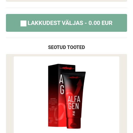
LAKKUDEST VÄLJAS - 0.00 EUR
SEOTUD TOOTED