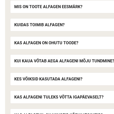
MIS ON TOOTE ALFAGEN EESMÄRK?
KUIDAS TOIMIB ALFAGEN?
KAS ALFAGEN ON OHUTU TOODE?
KUI KAUA VÕTAB AEGA ALFAGENI MÕJU TUNDMINE
KES VÕIKSID KASUTADA ALFAGENI?
KAS ALFAGENI TULEKS VÕTTA IGAPÄEVASELT?