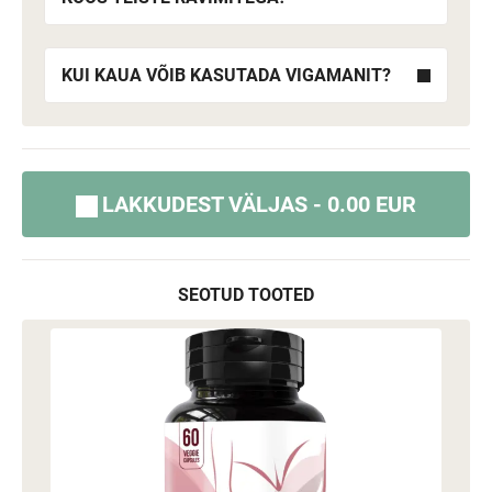
KUI KAUA VÕIB KASUTADA VIGAMANIT?
LAKKUDEST VÄLJAS - 0.00 EUR
SEOTUD TOOTED