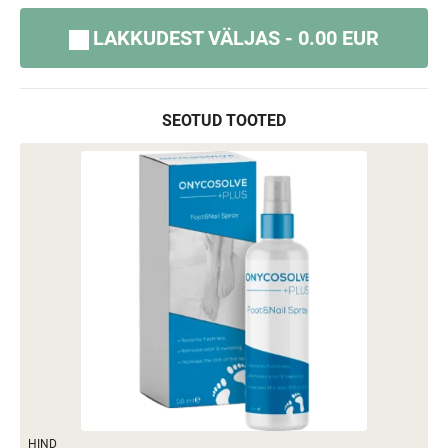
LAKKUDEST VÄLJAS - 0.00 EUR
SEOTUD TOOTED
HIND