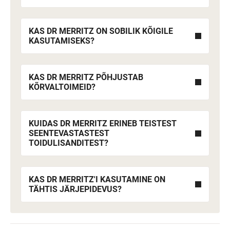
KAS DR MERRITZ ON SOBILIK KÕIGILE
KASUTAMISEKS?
KAS DR MERRITZ PÕHJUSTAB
KÕRVALTOIMEID?
KUIDAS DR MERRITZ ERINEB TEISTEST
SEENTEVASTASTEST
TOIDULISANDITEST?
KAS DR MERRITZ'I KASUTAMINE ON
TÄHTIS JÄRJEPIDEVUS?