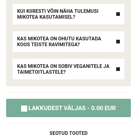
KUI KIIRESTI VÕIN NÄHA TULEMUSI
MIKOTEA KASUTAMISEL?
KAS MIKOTEA ON OHUTU KASUTADA
KOOS TEISTE RAVIMITEGA?
KAS MIKOTEA ON SOBIV VEGANITELE JA
TAIMETOITLASTELE?
LAKKUDEST VÄLJAS - 0.00 EUR
SEOTUD TOOTED