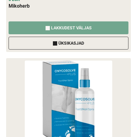
Mikoherb
LAKKUDEST VÄLJAS
ÜKSIKASJAD