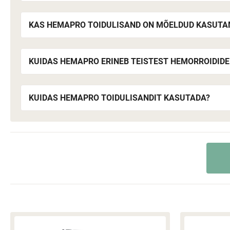
KAS HEMAPRO TOIDULISAND ON MÕELDUD KASUTAM
KUIDAS HEMAPRO ERINEB TEISTEST HEMORROIDID
KUIDAS HEMAPRO TOIDULISANDIT KASUTADA?