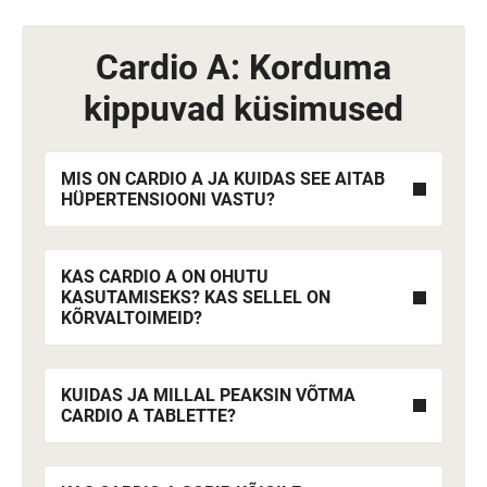
Cardio A: Korduma
kippuvad küsimused
MIS ON CARDIO A JA KUIDAS SEE AITAB
HÜPERTENSIOONI VASTU?
KAS CARDIO A ON OHUTU
KASUTAMISEKS? KAS SELLEL ON
KÕRVALTOIMEID?
KUIDAS JA MILLAL PEAKSIN VÕTMA
CARDIO A TABLETTE?