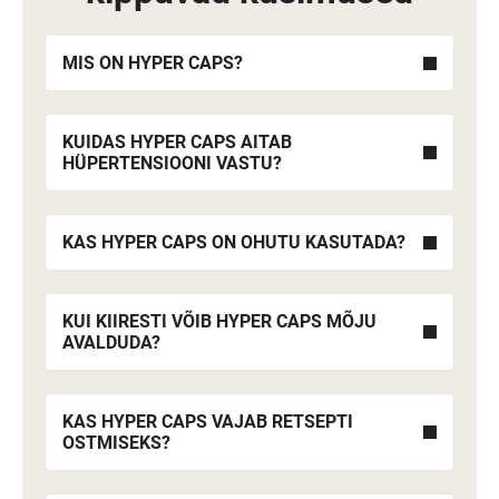
MIS ON HYPER CAPS?
KUIDAS HYPER CAPS AITAB
HÜPERTENSIOONI VASTU?
KAS HYPER CAPS ON OHUTU KASUTADA?
KUI KIIRESTI VÕIB HYPER CAPS MÕJU
AVALDUDA?
KAS HYPER CAPS VAJAB RETSEPTI
OSTMISEKS?