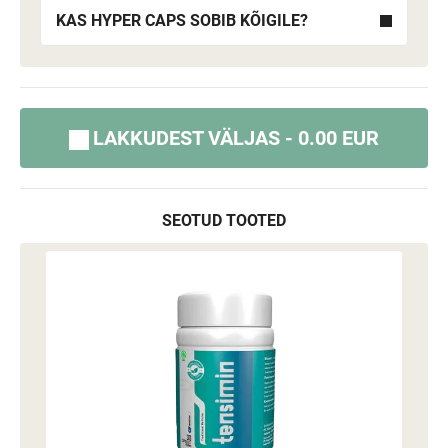
KAS HYPER CAPS SOBIB KÕIGILE?
LAKKUDEST VÄLJAS - 0.00 EUR
SEOTUD TOOTED