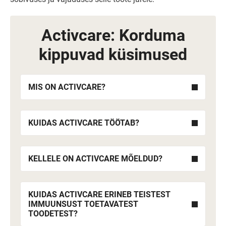
Activcare: Korduma
kippuvad küsimused
MIS ON ACTIVCARE?
KUIDAS ACTIVCARE TÖÖTAB?
KELLELE ON ACTIVCARE MÕELDUD?
KUIDAS ACTIVCARE ERINEB TEISTEST
IMMUUNSUST TOETAVATEST
TOODETEST?