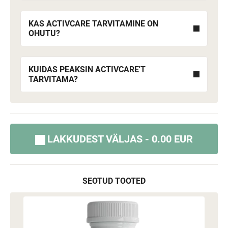
KAS ACTIVCARE TARVITAMINE ON
OHUTU?
KUIDAS PEAKSIN ACTIVCARE'T
TARVITAMA?
LAKKUDEST VÄLJAS - 0.00 EUR
SEOTUD TOOTED