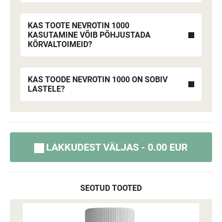
KAS TOOTE NEVROTIN 1000
KASUTAMINE VÕIB PÕHJUSTADA
KÕRVALTOIMEID?
KAS TOODE NEVROTIN 1000 ON SOBIV
LASTELE?
LAKKUDEST VÄLJAS - 0.00 EUR
SEOTUD TOOTED