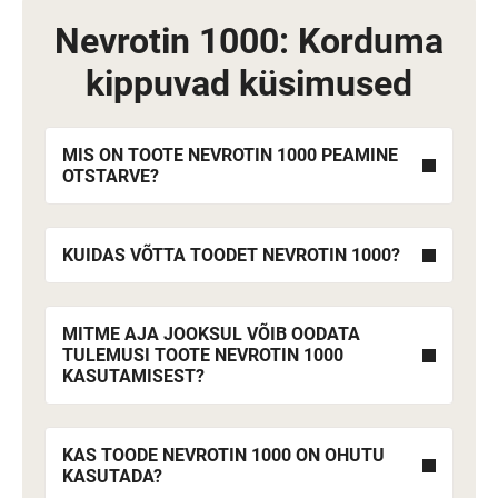
Nevrotin 1000: Korduma
kippuvad küsimused
MIS ON TOOTE NEVROTIN 1000 PEAMINE
OTSTARVE?
KUIDAS VÕTTA TOODET NEVROTIN 1000?
MITME AJA JOOKSUL VÕIB OODATA
TULEMUSI TOOTE NEVROTIN 1000
KASUTAMISEST?
KAS TOODE NEVROTIN 1000 ON OHUTU
KASUTADA?