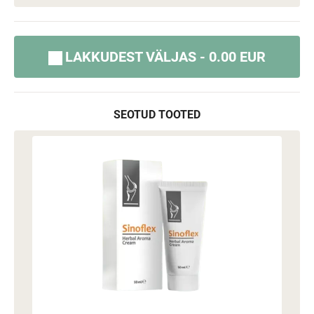
LAKKUDEST VÄLJAS - 0.00 EUR
SEOTUD TOOTED