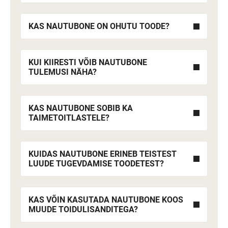
KAS NAUTUBONE ON OHUTU TOODE?
KUI KIIRESTI VÕIB NAUTUBONE
TULEMUSI NÄHA?
KAS NAUTUBONE SOBIB KA
TAIMETOITLASTELE?
KUIDAS NAUTUBONE ERINEB TEISTEST
LUUDE TUGEVDAMISE TOODETEST?
KAS VÕIN KASUTADA NAUTUBONE KOOS
MUUDE TOIDULISANDITEGA?