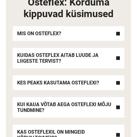
Osteflex: Korduma
kippuvad küsimused
MIS ON OSTEFLEX?
KUIDAS OSTEFLEX AITAB LUUDE JA
LIIGESTE TERVIST?
KES PEAKS KASUTAMA OSTEFLEXI?
KUI KAUA VÕTAB AEGA OSTEFLEXI MÕJU
TUNDMINE?
KAS OSTEFLEXIL ON MINGEID