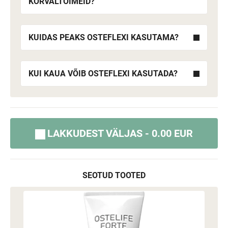
KÕRVALTOIMEID?
KUIDAS PEAKS OSTEFLEXI KASUTAMA?
KUI KAUA VÕIB OSTEFLEXI KASUTADA?
LAKKUDEST VÄLJAS - 0.00 EUR
SEOTUD TOOTED