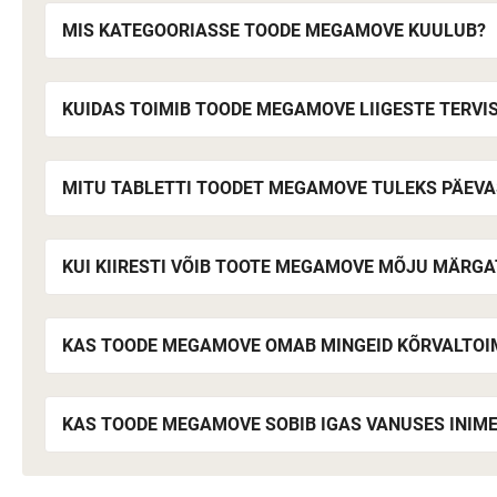
MIS KATEGOORIASSE TOODE MEGAMOVE KUULUB?
KUIDAS TOIMIB TOODE MEGAMOVE LIIGESTE TERVI
MITU TABLETTI TOODET MEGAMOVE TULEKS PÄEVA
KUI KIIRESTI VÕIB TOOTE MEGAMOVE MÕJU MÄRGA
KAS TOODE MEGAMOVE OMAB MINGEID KÕRVALTOI
KAS TOODE MEGAMOVE SOBIB IGAS VANUSES INIM