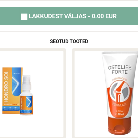
LAKKUDEST VÄLJAS - 0.00 EUR
SEOTUD TOOTED