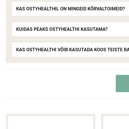
KAS OSTYHEALTHIL ON MINGEID KÕRVALTOIMEID?
KUIDAS PEAKS OSTYHEALTHI KASUTAMA?
KAS OSTYHEALTHI VÕIB KASUTADA KOOS TEISTE RA