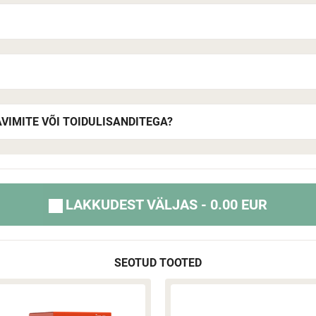
VIMITE VÕI TOIDULISANDITEGA?
LAKKUDEST VÄLJAS - 0.00 EUR
SEOTUD TOOTED