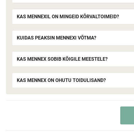
KAS MENNEXIL ON MINGEID KÕRVALTOIMEID?
KUIDAS PEAKSIN MENNEXI VÕTMA?
KAS MENNEX SOBIB KÕIGILE MEESTELE?
KAS MENNEX ON OHUTU TOIDULISAND?