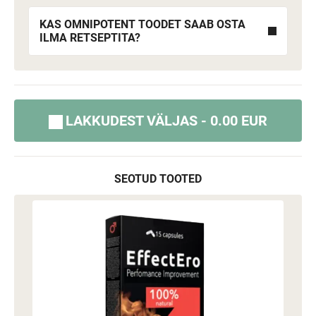
KAS OMNIPOTENT TOODET SAAB OSTA
ILMA RETSEPTITA?
LAKKUDEST VÄLJAS - 0.00 EUR
SEOTUD TOOTED