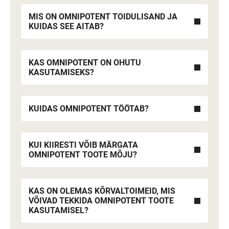
MIS ON OMNIPOTENT TOIDULISAND JA
KUIDAS SEE AITAB?
KAS OMNIPOTENT ON OHUTU
KASUTAMISEKS?
KUIDAS OMNIPOTENT TÖÖTAB?
KUI KIIRESTI VÕIB MÄRGATA
OMNIPOTENT TOOTE MÕJU?
KAS ON OLEMAS KÕRVALTOIMEID, MIS
VÕIVAD TEKKIDA OMNIPOTENT TOOTE
KASUTAMISEL?