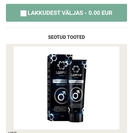
LAKKUDEST VÄLJAS - 0.00 EUR
SEOTUD TOOTED