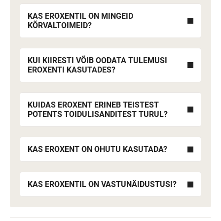
KAS EROXENTIL ON MINGEID
KÕRVALTOIMEID?
KUI KIIRESTI VÕIB OODATA TULEMUSI
EROXENTI KASUTADES?
KUIDAS EROXENT ERINEB TEISTEST
POTENTS TOIDULISANDITEST TURUL?
KAS EROXENT ON OHUTU KASUTADA?
KAS EROXENTIL ON VASTUNÄIDUSTUSI?