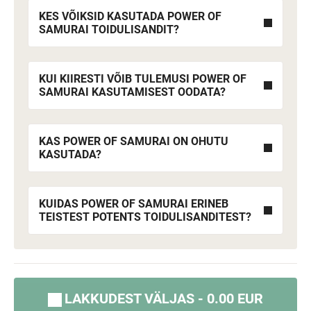
KES VÕIKSID KASUTADA POWER OF
SAMURAI TOIDULISANDIT?
KUI KIIRESTI VÕIB TULEMUSI POWER OF
SAMURAI KASUTAMISEST OODATA?
KAS POWER OF SAMURAI ON OHUTU
KASUTADA?
KUIDAS POWER OF SAMURAI ERINEB
TEISTEST POTENTS TOIDULISANDITEST?
LAKKUDEST VÄLJAS - 0.00 EUR