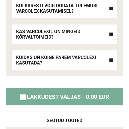
KUI KIIRESTI VÕIB OODATA TULEMUSI
VARCOLEX KASUTAMISEL?
KAS VARCOLEXIL ON MINGEID
KÕRVALTOIMEID?
KUIDAS ON KÕIGE PAREM VARCOLEXI
KASUTADA?
LAKKUDEST VÄLJAS - 0.00 EUR
SEOTUD TOOTED