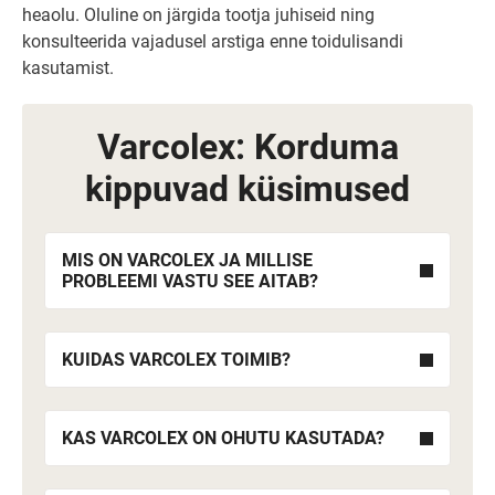
heaolu. Oluline on järgida tootja juhiseid ning
konsulteerida vajadusel arstiga enne toidulisandi
kasutamist.
Varcolex: Korduma
kippuvad küsimused
MIS ON VARCOLEX JA MILLISE
PROBLEEMI VASTU SEE AITAB?
KUIDAS VARCOLEX TOIMIB?
KAS VARCOLEX ON OHUTU KASUTADA?