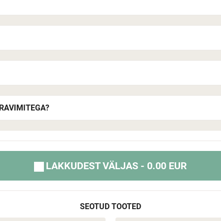
RAVIMITEGA?
LAKKUDEST VÄLJAS - 0.00 EUR
SEOTUD TOOTED