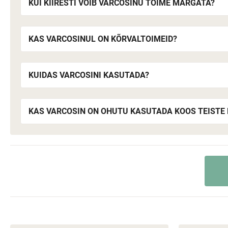
KUI KIIRESTI VÕIB VARCOSINU TOIME MÄRGATA?
KAS VARCOSINUL ON KÕRVALTOIMEID?
KUIDAS VARCOSINI KASUTADA?
KAS VARCOSIN ON OHUTU KASUTADA KOOS TEISTE 