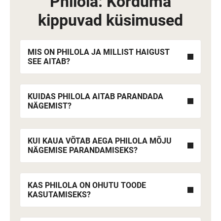
Philola: Korduma
kippuvad küsimused
MIS ON PHILOLA JA MILLIST HAIGUST
SEE AITAB?
KUIDAS PHILOLA AITAB PARANDADA
NÄGEMIST?
KUI KAUA VÕTAB AEGA PHILOLA MÕJU
NÄGEMISE PARANDAMISEKS?
KAS PHILOLA ON OHUTU TOODE
KASUTAMISEKS?