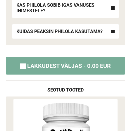
KAS PHILOLA SOBIB IGAS VANUSES
INIMESTELE?
KUIDAS PEAKSIN PHILOLA KASUTAMA?
LAKKUDEST VÄLJAS - 0.00 EUR
SEOTUD TOOTED