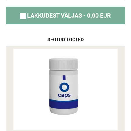
LAKKUDEST VÄLJAS - 0.00 EUR
SEOTUD TOOTED