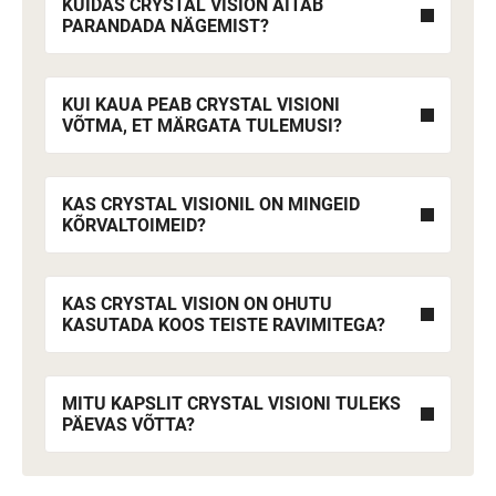
KUIDAS CRYSTAL VISION AITAB
PARANDADA NÄGEMIST?
KUI KAUA PEAB CRYSTAL VISIONI
VÕTMA, ET MÄRGATA TULEMUSI?
KAS CRYSTAL VISIONIL ON MINGEID
KÕRVALTOIMEID?
KAS CRYSTAL VISION ON OHUTU
KASUTADA KOOS TEISTE RAVIMITEGA?
MITU KAPSLIT CRYSTAL VISIONI TULEKS
PÄEVAS VÕTTA?