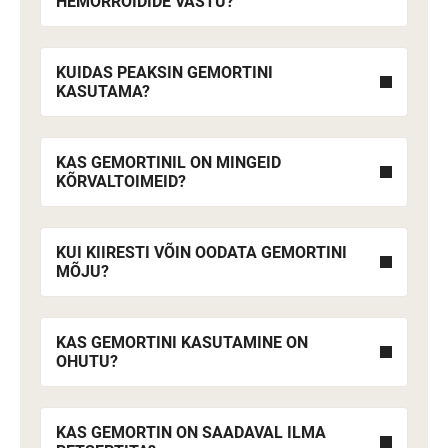
HEMORROIDIDE VASTU?
KUIDAS PEAKSIN GEMORTINI
KASUTAMA?
KAS GEMORTINIL ON MINGEID
KÕRVALTOIMEID?
KUI KIIRESTI VÕIN OODATA GEMORTINI
MÕJU?
KAS GEMORTINI KASUTAMINE ON
OHUTU?
KAS GEMORTIN ON SAADAVAL ILMA