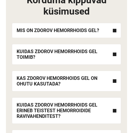
Korduma kippuvad
küsimused
MIS ON ZDOROV HEMORRHOIDS GEL?
KUIDAS ZDOROV HEMORRHOIDS GEL
TOIMIB?
KAS ZDOROV HEMORRHOIDS GEL ON
OHUTU KASUTADA?
KUIDAS ZDOROV HEMORRHOIDS GEL
ERINEB TEISTEST HEMORROIDIDE
RAVIVAHENDITEST?