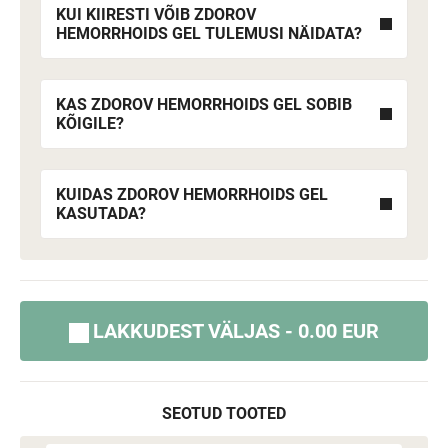
KUI KIIRESTI VÕIB ZDOROV
HEMORRHOIDS GEL TULEMUSI NÄIDATA?
KAS ZDOROV HEMORRHOIDS GEL SOBIB
KÕIGILE?
KUIDAS ZDOROV HEMORRHOIDS GEL
KASUTADA?
LAKKUDEST VÄLJAS - 0.00 EUR
SEOTUD TOOTED