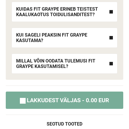
KUIDAS FIT GRAYPE ERINEB TEISTEST
KAALUKAOTUS TOIDULISANDITEST?
KUI SAGELI PEAKSIN FIT GRAYPE
KASUTAMA?
MILLAL VÕIN OODATA TULEMUSI FIT
GRAYPE KASUTAMISEL?
LAKKUDEST VÄLJAS - 0.00 EUR
SEOTUD TOOTED