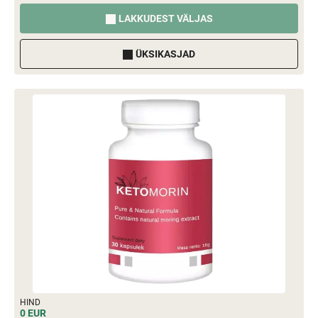
LAKKUDEST VÄLJAS
ÜKSIKASJAD
HIND
0 EUR