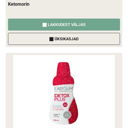
Ketomorin
LAKKUDEST VÄLJAS
ÜKSIKASJAD